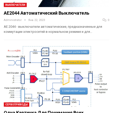
ВЫКЛЮЧАТЕЛИ
АЕ2044 Автоматический Выключатель
Administrator
Янв 22, 2023
0
AE 2044 - выключатели автоматические, предназначенные для
коммутации электросетей в нормальном режиме и для…
СЕРВОПРИВОДЫ
Одна Картинка Для Понимания Всех