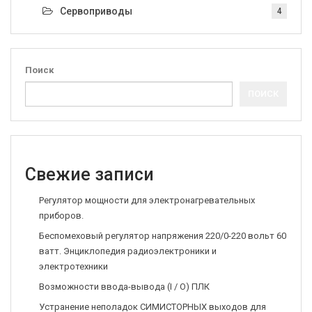
Сервоприводы
4
Поиск
ПОИСК
Свежие записи
Регулятор мощности для электронагревательных
приборов.
Беспомеховый регулятор напряжения 220/0-220 вольт 60
ватт. Энциклопедия радиоэлектроники и
электротехники
Возможности ввода-вывода (I / O) ПЛК
Устранение неполадок СИМИСТОРНЫХ выходов для