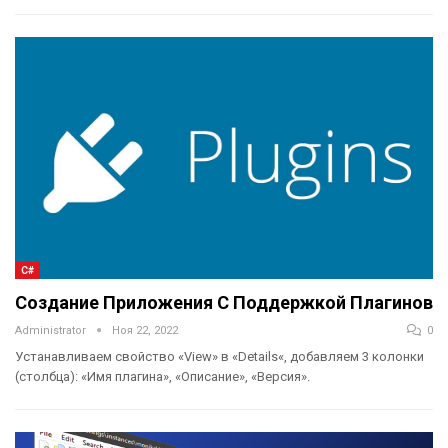
C#
Создание Приложения С Поддержкой Плагинов
Administrator
Ноя 22, 2022
0
Устанавливаем свойство «View» в «Details«, добавляем 3 колонки
(столбца): «Имя плагина», «Описание», «Версия».