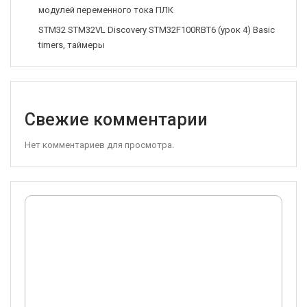
модулей переменного тока ПЛК
STM32 STM32VL Discovery STM32F100RBT6 (урок 4) Basic
timers, таймеры
Свежие комментарии
Нет комментариев для просмотра.