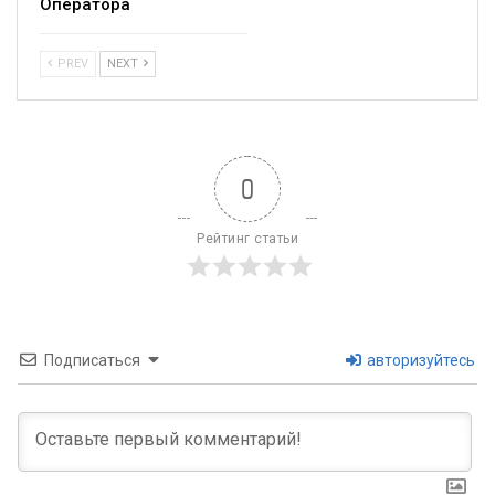
Оператора
PREV
NEXT
0
Рейтинг статьи
Подписаться
авторизуйтесь