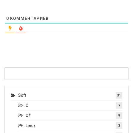
0
КОММЕНТАРИЕВ
Soft
31
C
7
C#
9
Linux
3