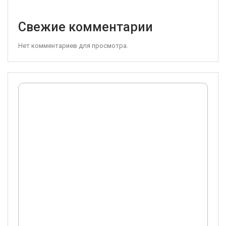
Свежие комментарии
Нет комментариев для просмотра.