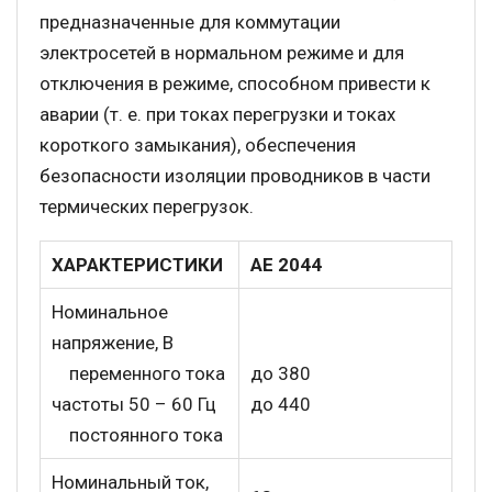
предназначенные для коммутации
электросетей в нормальном режиме и для
отключения в режиме, способном привести к
аварии (т. е. при токах перегрузки и токах
короткого замыкания), обеспечения
безопасности изоляции проводников в части
термических перегрузок.
ХАРАКТЕРИСТИКИ
АЕ 2044
Номинальное
напряжение, В
переменного тока
до 380
частоты 50 – 60 Гц
до 440
постоянного тока
Номинальный ток,