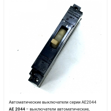
Автоматические выключатели серии АЕ2044
AE 2044
– выключатели автоматические,