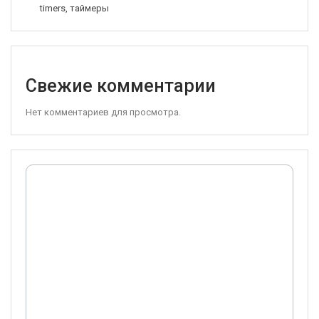
timers, таймеры
Свежие комментарии
Нет комментариев для просмотра.