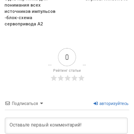
понимания всех
источников импульсов
-блок-схема
сервопривода A2
0
Рейтинг статьи
Подписаться
авторизуйтесь