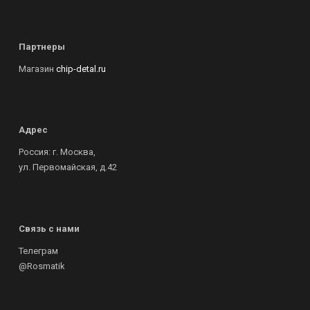
Партнеры
Магазин
chip-detal.ru
Адрес
Россия: г. Москва,
ул. Первомайская, д.42
Связь с нами
Телеграм
@Rosmatik