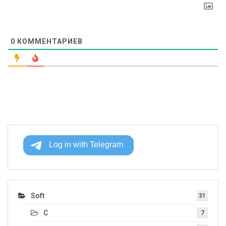
0
КОММЕНТАРИЕВ
Soft
31
C
7